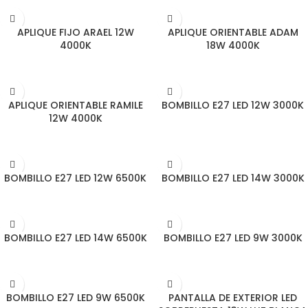
LEER MÁS
LEER MÁS
APLIQUE FIJO ARAEL 12W
APLIQUE ORIENTABLE ADAM
4000K
18W 4000K
LEER MÁS
LEER MÁS
APLIQUE ORIENTABLE RAMILE
BOMBILLO E27 LED 12W 3000K
12W 4000K
LEER MÁS
LEER MÁS
BOMBILLO E27 LED 12W 6500K
BOMBILLO E27 LED 14W 3000K
LEER MÁS
LEER MÁS
BOMBILLO E27 LED 14W 6500K
BOMBILLO E27 LED 9W 3000K
LEER MÁS
LEER MÁS
BOMBILLO E27 LED 9W 6500K
PANTALLA DE EXTERIOR LED