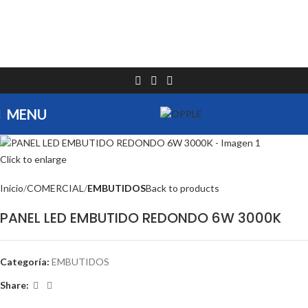
MENU
Click to enlarge
Inicio
COMERCIAL
EMBUTIDOS
Back to products
PANEL LED EMBUTIDO REDONDO 6W 3000K
Categoría:
EMBUTIDOS
Share:
DESCRIPCIÓN