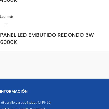
Leer más
PANEL LED EMBUTIDO REDONDO 6W
6000K
INFORMACIÓN
6to anillo parque industrial PI-50