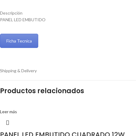
Descripción
PANEL LED EMBUTIDO
Ficha Tecnica
Shipping & Delivery
Productos relacionados
Leer más
PANEL LED EMBUTIDO CUADRADO 12W