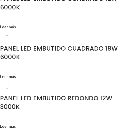
6000K
Leer más
PANEL LED EMBUTIDO CUADRADO 18W
6000K
Leer más
PANEL LED EMBUTIDO REDONDO 12W
3000K
Leer más