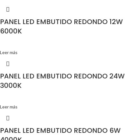
PANEL LED EMBUTIDO REDONDO 12W
6000K
Leer más
PANEL LED EMBUTIDO REDONDO 24W
3000K
Leer más
PANEL LED EMBUTIDO REDONDO 6W
4000K